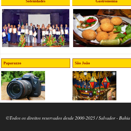
Solenidades
Gastronomia
Paparazzo
São João
©Todos os direitos reservados desde 2000-2025 / Salvador - Bahia