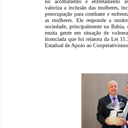
no acolhimento e enfretamento às
valoriza a inclusão das mulheres, in
preocupação para combater e enfrenta
as mulheres. Ele responde a muito
sociedade, principalmente na Bahia,
muita gente em situação de vulnerab
licenciada que foi relatora da Lei 11
Estadual de Apoio ao Cooperativismo