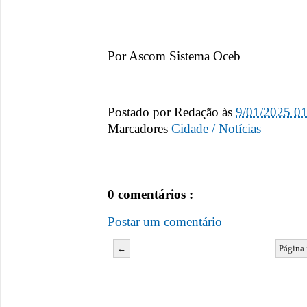
Por Ascom Sistema Oceb
Postado por
Redação
às
9/01/2025 0
Marcadores
Cidade / Notícias
0 comentários :
Postar um comentário
←
Página 