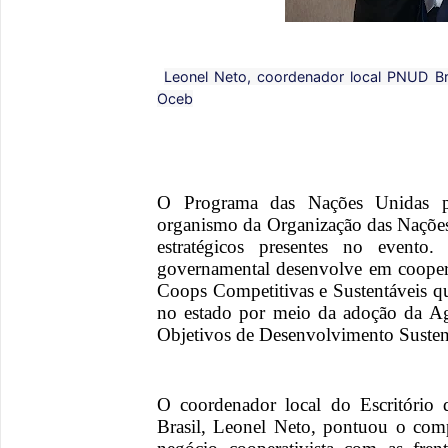
Leonel Neto, coordenador local PNUD Bra
Oceb
O Programa das Nações Unidas 
organismo da Organização das Naçõe
estratégicos presentes no evento
governamental desenvolve em cooper
Coops Competitivas e Sustentáveis qu
no estado por meio da adoção da A
Objetivos de Desenvolvimento Susten
O coordenador local do Escritóri
Brasil, Leonel Neto, pontuou o com