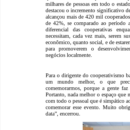
milhares de pessoas em todo o estado
destacou o incremento significativo d
alcançou mais de 420 mil cooperado
de 42%, se comparado ao período ant
diferencial das cooperativas enq
necessitam, cada vez mais, serem sus
econômico, quanto social, e de estar
para promoverem o desenvolvimen
negócios localmente.
Para o dirigente do cooperativismo b
um mundo melhor, o que precis
comemorarmos, porque a gente faz
Portanto, nada melhor o espaço que 
com todo o pessoal que é simpático ao
comemorar esse evento. Muito obrig
data”, encerrou.