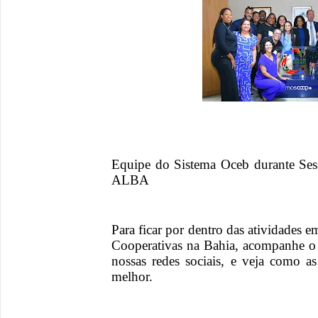
Equipe do Sistema Oceb durante S
ALBA
Para ficar por dentro das atividades 
Cooperativas na Bahia, acompanhe o 
nossas redes sociais, e veja como 
melhor.