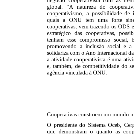
negócio cooperativista com as fre
global. “A natureza do cooperativ
cooperativismo, a possibilidade de 
quais a ONU tem uma forte siner
cooperativas, vem trazendo os ODS 
estratégico das cooperativas, possi
tenham esse compromisso social, 
promovendo a inclusão social e a
solidariza com o Ano Internacional da
a atividade cooperativista é uma ativ
e, também, de competitividade do se
agência vinculada à ONU.
Cooperativas constroem um mundo m
O presidente do Sistema Oceb, Cerg
que demonstram o quanto as cooper