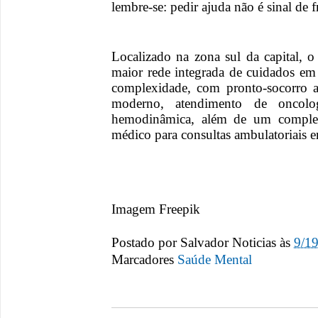
lembre-se: pedir ajuda não é sinal de
Localizado na zona sul da capital, 
maior rede integrada de cuidados em 
complexidade, com pronto-socorro ad
moderno, atendimento de oncolog
hemodinâmica, além de um completo
médico para consultas ambulatoriais e
Imagem Freepik
Postado por
Salvador Noticias
às
9/1
Marcadores
Saúde Mental