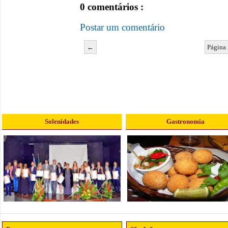
0 comentários :
Postar um comentário
←
Página 
Solenidades
Gastronomia