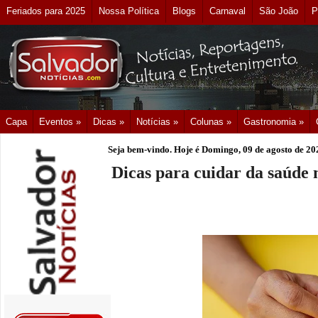
Feriados para 2025
Nossa Política
Blogs
Carnaval
São João
P
Capa
Eventos »
Dicas »
Notícias »
Colunas »
Gastronomia »
Seja bem-vindo. Hoje é
Domingo, 09 de agosto de 20
Dicas para cuidar da saúde 