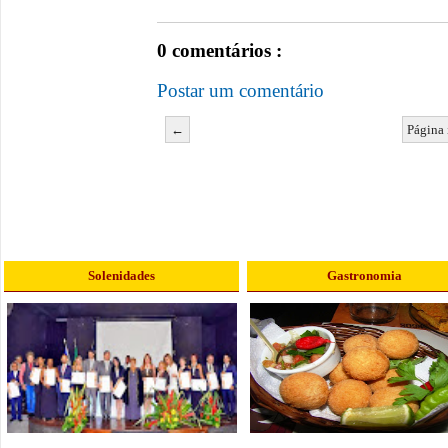
0 comentários :
Postar um comentário
←
Página 
Solenidades
Gastronomia