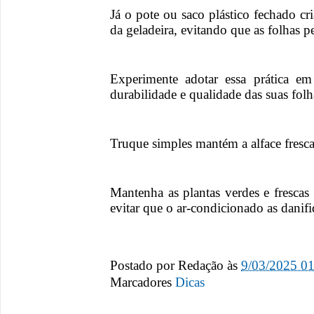
Já o pote ou saco plástico fechado cri
da geladeira, evitando que as folhas
Experimente adotar essa prática em
durabilidade e qualidade das suas folh
Truque simples mantém a alface fresca
Mantenha as plantas verdes e frescas
evitar que o ar-condicionado as danif
Postado por
Redação
às
9/03/2025 0
Marcadores
Dicas