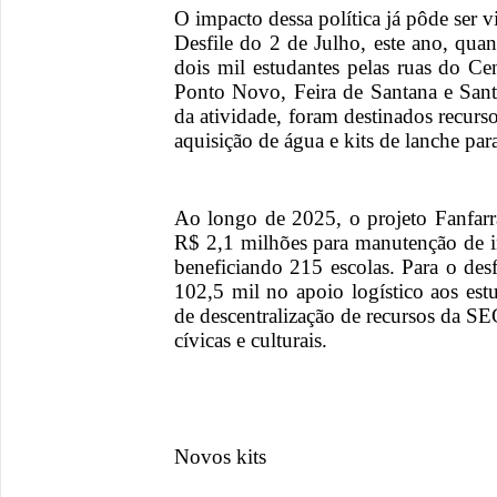
O impacto dessa política já pôde ser
Desfile do 2 de Julho, este ano, qua
dois mil estudantes pelas ruas do Ce
Ponto Novo, Feira de Santana e Santa
da atividade, foram destinados recurs
aquisição de água e kits de lanche para
Ao longo de 2025, o projeto Fanfarr
R$ 2,1 milhões para manutenção de i
beneficiando 215 escolas. Para o des
102,5 mil no apoio logístico aos estud
de descentralização de recursos da SE
cívicas e culturais.
Novos kits