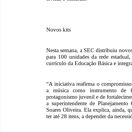
Novos kits
Nesta semana, a SEC distribuiu novos 
para 100 unidades da rede estadual,
currículo da Educação Básica e integ
“A iniciativa reafirma o compromiss
a música como instrumento de f
protagonismo juvenil e de fortalecimen
a superintendente de Planejamento 
Soares Oliveira. Ela explica, ainda, 
ter até 28 itens, a depender da necess