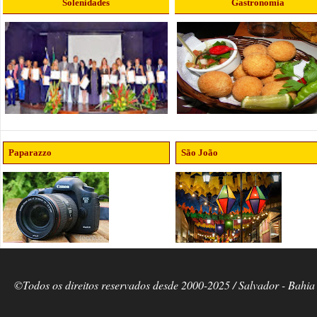
Solenidades
Gastronomia
Paparazzo
São João
©Todos os direitos reservados desde 2000-2025 / Salvador - Bahia