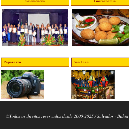
Solenidades
Gastronomia
Paparazzo
São João
©Todos os direitos reservados desde 2000-2025 / Salvador - Bahia