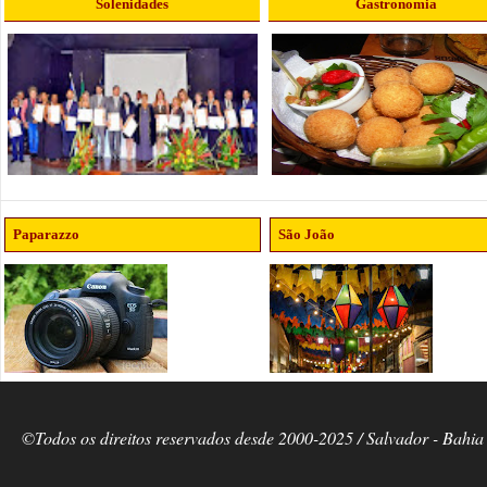
Solenidades
Gastronomia
Paparazzo
São João
©Todos os direitos reservados desde 2000-2025 / Salvador - Bahia