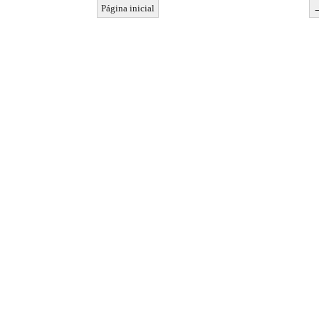
Página inicial