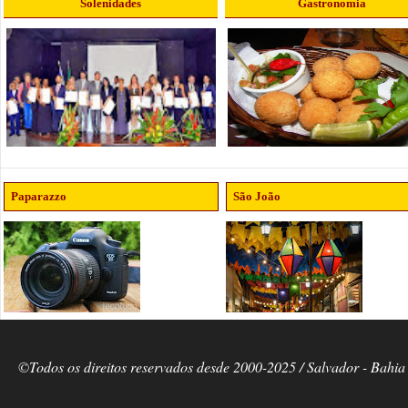
Solenidades
Gastronomia
Paparazzo
São João
©Todos os direitos reservados desde 2000-2025 / Salvador - Bahia