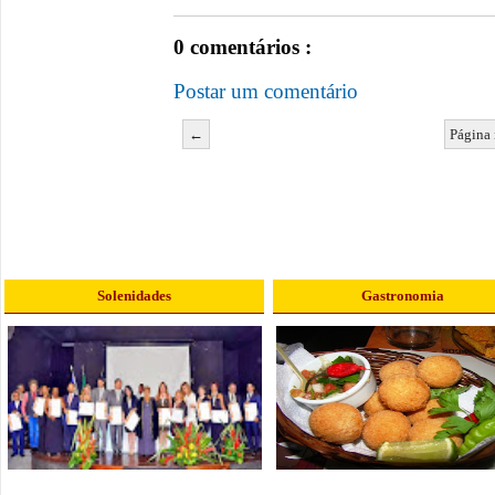
0 comentários :
Postar um comentário
←
Página 
Solenidades
Gastronomia