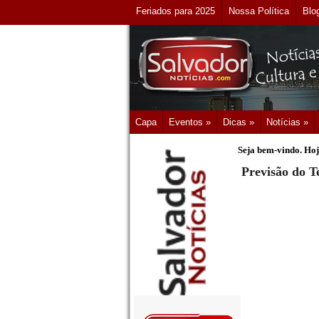
Feriados para 2025
Nossa Política
Blo
Capa
Eventos »
Dicas »
Notícias »
Seja bem-vindo. Hoj
Previsão do T