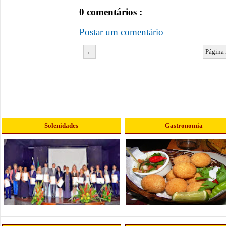
0 comentários :
Postar um comentário
←
Página 
Solenidades
Gastronomia