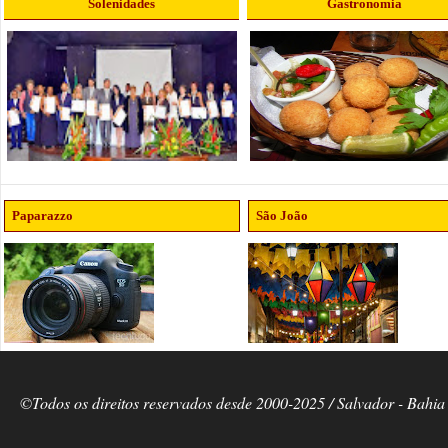
Solenidades
Gastronomia
Paparazzo
São João
©Todos os direitos reservados desde 2000-2025 / Salvador - Bahia