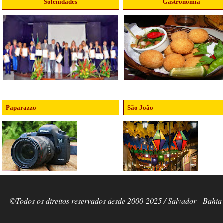
Solenidades
Gastronomia
Paparazzo
São João
©Todos os direitos reservados desde 2000-2025 / Salvador - Bahia