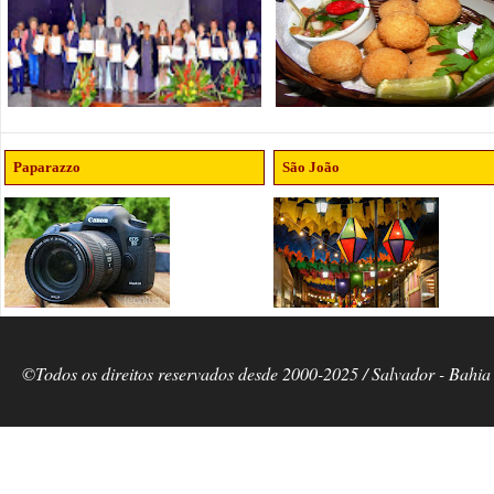
Paparazzo
São João
©Todos os direitos reservados desde 2000-2025 / Salvador - Bahia