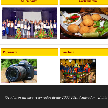
Solenidades
Gastronomia
Paparazzo
São João
©Todos os direitos reservados desde 2000-2025 / Salvador - Bahia