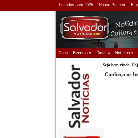
Feriados para 2025
Nossa Política
Blo
Capa
Eventos »
Dicas »
Notícias »
Seja bem-vindo. Hoj
Conheça os be