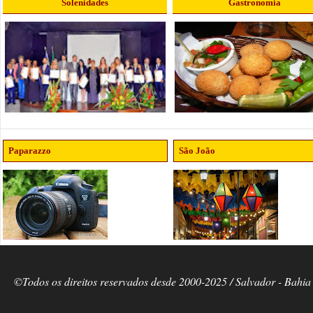
Solenidades
Gastronomia
Paparazzo
São João
©Todos os direitos reservados desde 2000-2025 / Salvador - Bahia