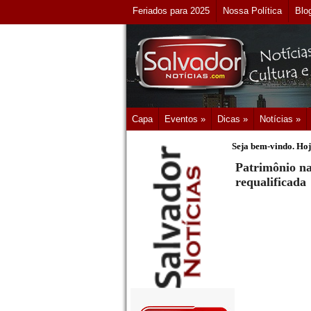
Feriados para 2025
Nossa Política
Blo
Capa
Eventos »
Dicas »
Notícias »
Seja bem-vindo. Hoj
Patrimônio na
requalificada