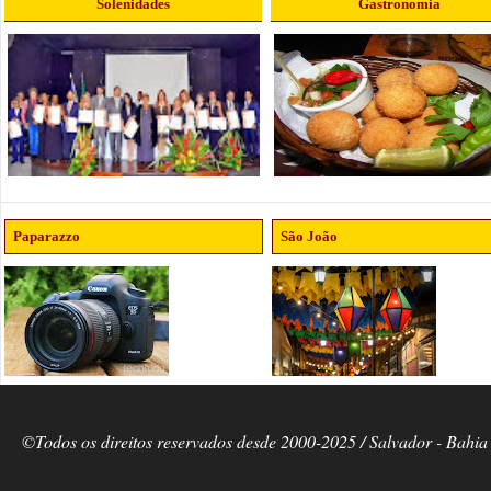
Solenidades
Gastronomia
Paparazzo
São João
©Todos os direitos reservados desde 2000-2025 / Salvador - Bahia