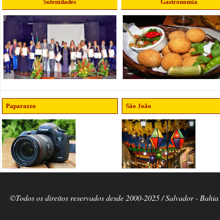
Solenidades
Gastronomia
Paparazzo
São João
©Todos os direitos reservados desde 2000-2025 / Salvador - Bahia