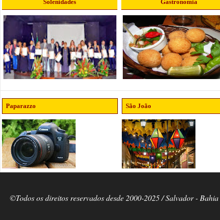
Solenidades
Gastronomia
Paparazzo
São João
©Todos os direitos reservados desde 2000-2025 / Salvador - Bahia