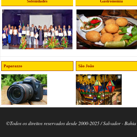
Solenidades
Gastronomia
Paparazzo
São João
©Todos os direitos reservados desde 2000-2025 / Salvador - Bahia