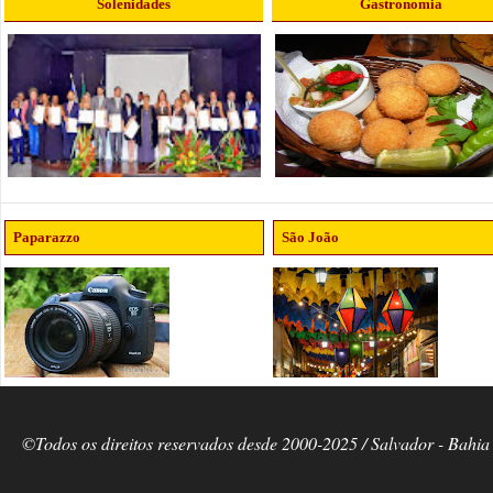
Solenidades
Gastronomia
Paparazzo
São João
©Todos os direitos reservados desde 2000-2025 / Salvador - Bahia