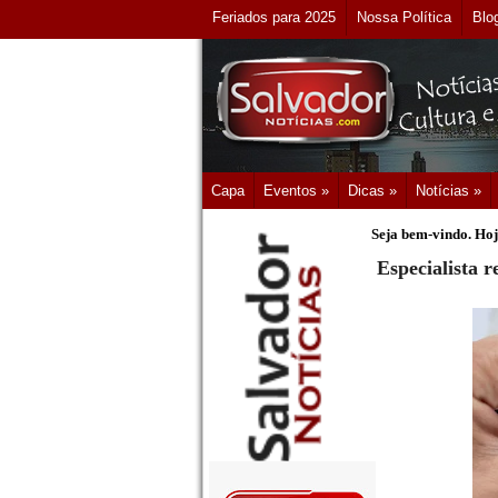
Feriados para 2025
Nossa Política
Blo
Capa
Eventos »
Dicas »
Notícias »
Seja bem-vindo. Hoj
Especialista 