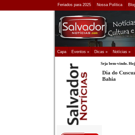
Feriados para 2025
Nossa Política
Blo
Capa
Eventos »
Dicas »
Notícias »
Seja bem-vindo. Hoj
Dia do Cuscuz
Bahia