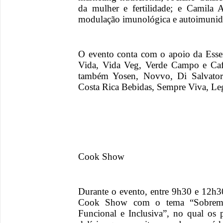
da mulher e fertilidade; e Camila 
modulação imunológica e autoimunid
O evento conta com o apoio da Essent
Vida, Vida Veg, Verde Campo e Caf
também Yosen, Novvo, Di Salvator
Costa Rica Bebidas, Sempre Viva, Le
Cook Show
Durante o evento, entre 9h30 e 12h
Cook Show com o tema “Sobremes
Funcional e Inclusiva”, no qual os p