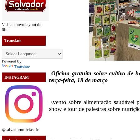
Visite o novo layout do
Site
Translate
Powered by
Translate
Oficina gratuita sobre cultivo de 
INSTAGRAM
terça-feira, 18 de março
Evento sobre alimentação saudável p
show e tour de palestras sobre nutriçã
@salvadornoticiasofc