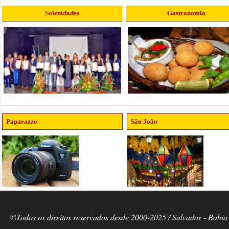
Solenidades
Gastronomia
Paparazzo
São João
©Todos os direitos reservados desde 2000-2025 / Salvador - Bahia