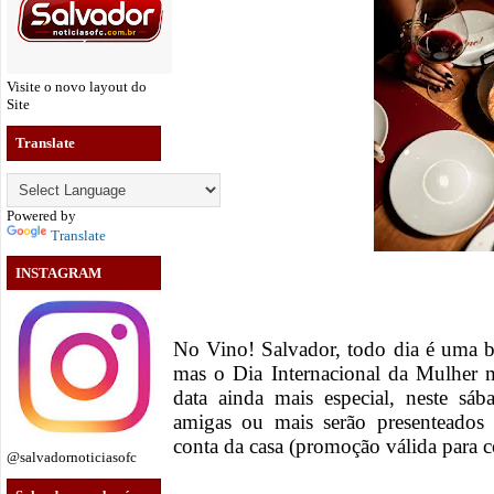
Visite o novo layout do
Site
Translate
Powered by
Translate
INSTAGRAM
No Vino! Salvador, todo dia é uma b
mas o Dia Internacional da Mulher m
data ainda mais especial, neste sá
amigas ou mais serão presenteado
conta da casa (promoção válida para
@salvadornoticiasofc