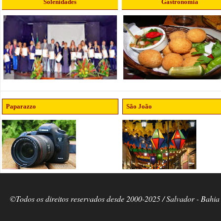
Solenidades
Gastronomia
Paparazzo
São João
©Todos os direitos reservados desde 2000-2025 / Salvador - Bahia