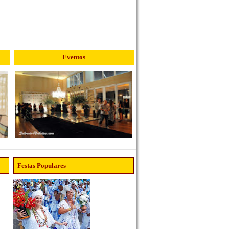
Eventos
Festas Populares