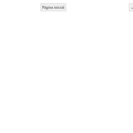
Página inicial