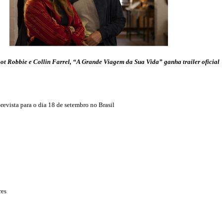
ot Robbie e Collin Farrel, “A Grande Viagem da Sua Vida” ganha trailer oficial
prevista para o dia 18 de setembro no Brasil
res