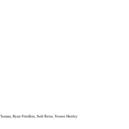
Thomas, Ryan Friedkin, Seth Reiss, Youree Henley