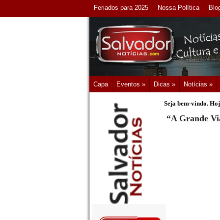
Feriados para 2025
Nossa Política
Blo
Capa
Eventos »
Dicas »
Notícias »
Seja bem-vindo. Hoj
“A Grande Vi