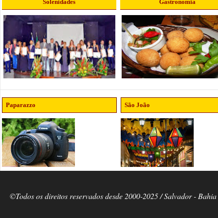
Solenidades
Gastronomia
Paparazzo
São João
©Todos os direitos reservados desde 2000-2025 / Salvador - Bahia