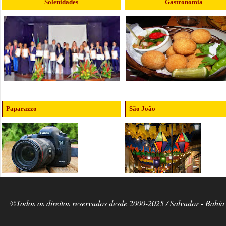
Solenidades
Gastronomia
Paparazzo
São João
©Todos os direitos reservados desde 2000-2025 / Salvador - Bahia