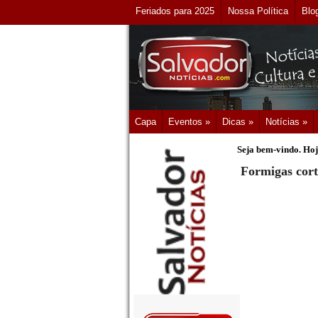
Feriados para 2025
Nossa Política
Blo
Capa
Eventos »
Dicas »
Notícias »
Seja bem-vindo. Hoj
Formigas cort