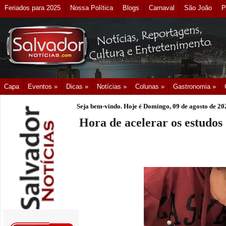
Feriados para 2025
Nossa Política
Blogs
Carnaval
São João
P
Capa
Eventos »
Dicas »
Notícias »
Colunas »
Gastronomia »
Seja bem-vindo. Hoje é
Domingo, 09 de agosto de 20
Hora de acelerar os estudos