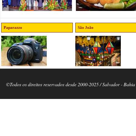
Paparazzo
São João
©Todos os direitos reservados desde 2000-2025 / Salvador - Bahia