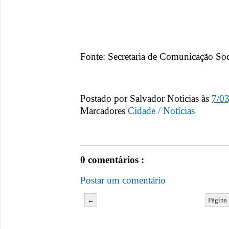
Fonte: Secretaria de Comunicação Soc
Postado por
Salvador Noticias
às
7/0
Marcadores
Cidade / Notícias
0 comentários :
Postar um comentário
←
Página 