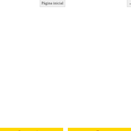
Página inicial