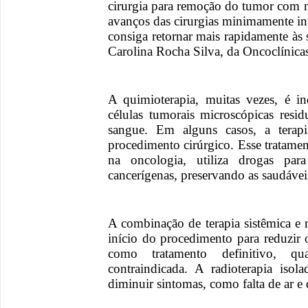
cirurgia para remoção do tumor com 
avanços das cirurgias minimamente in
consiga retornar mais rapidamente às 
Carolina Rocha Silva, da Oncoclínica
A quimioterapia, muitas vezes, é in
células tumorais microscópicas resi
sangue. Em alguns casos, a terap
procedimento cirúrgico. Esse tratame
na oncologia, utiliza drogas para
cancerígenas, preservando as saudávei
A combinação de terapia sistêmica e 
início do procedimento para reduzir
como tratamento definitivo, q
contraindicada. A radioterapia isol
diminuir sintomas, como falta de ar e 