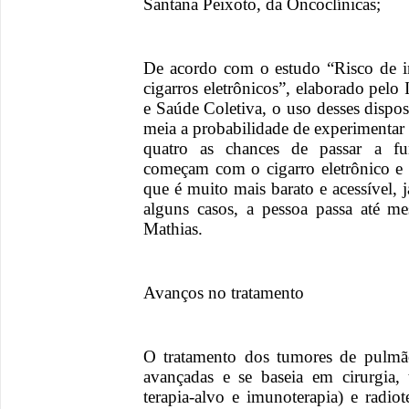
Santana Peixoto, da Oncoclínicas;
De acordo com o estudo “Risco de i
cigarros eletrônicos”, elaborado pel
e Saúde Coletiva, o uso desses dispo
meia a probabilidade de experimentar
quatro as chances de passar a fu
começam com o cigarro eletrônico e
que é muito mais barato e acessível,
alguns casos, a pessoa passa até me
Mathias.
Avanços no tratamento
O tratamento dos tumores de pulmã
avançadas e se baseia em cirurgia, 
terapia-alvo e imunoterapia) e radiot