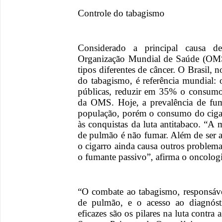
Controle do tabagismo
Considerado a principal causa 
Organização Mundial de Saúde (OMS),
tipos diferentes de câncer. O Brasil, 
do tabagismo, é referência mundial: o
públicas, reduzir em 35% o consumo 
da OMS. Hoje, a prevalência de fu
população, porém o consumo do cigar
às conquistas da luta antitabaco. “A
de pulmão é não fumar. Além de ser as
o cigarro ainda causa outros problem
o fumante passivo”, afirma o oncologi
“O combate ao tabagismo, responsáv
de pulmão, e o acesso ao diagnóst
eficazes são os pilares na luta contra