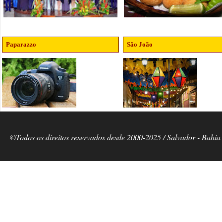
Paparazzo
São João
©Todos os direitos reservados desde 2000-2025 / Salvador - Bahia