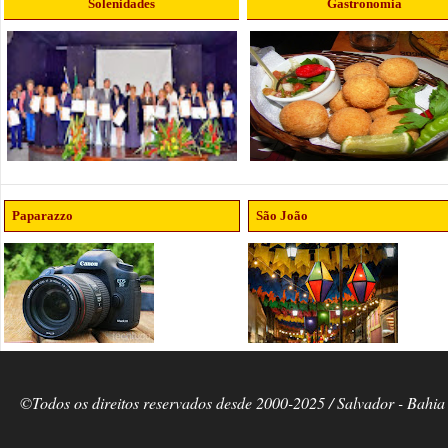
Solenidades
Gastronomia
Paparazzo
São João
©Todos os direitos reservados desde 2000-2025 / Salvador - Bahia