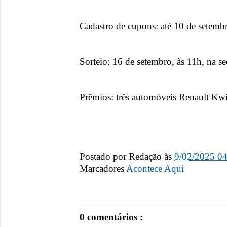
Cadastro de cupons: até 10 de setemb
Sorteio: 16 de setembro, às 11h, na 
Prêmios: três automóveis Renault Kw
Postado por
Redação
às
9/02/2025 0
Marcadores
Acontece Aqui
0 comentários :