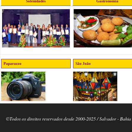
Solenidades
Gastronomia
Paparazzo
São João
©Todos os direitos reservados desde 2000-2025 / Salvador - Bahia