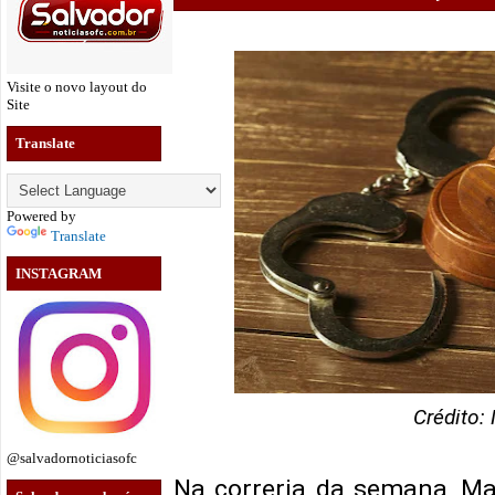
Visite o novo layout do
Site
Translate
Powered by
Translate
INSTAGRAM
Crédito:
@salvadornoticiasofc
Na correria da semana, Ma