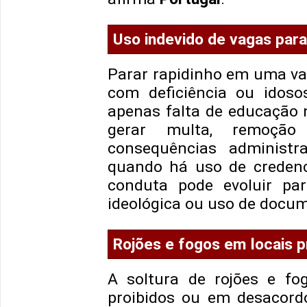
Uso indevido de vagas par
Parar rapidinho em uma va
com deficiência ou idoso
apenas falta de educação n
gerar multa, remoção
consequências administra
quando há uso de credenci
conduta pode evoluir par
ideológica ou uso de docum
Rojões e fogos em locais p
A soltura de rojões e fog
proibidos ou em desacord