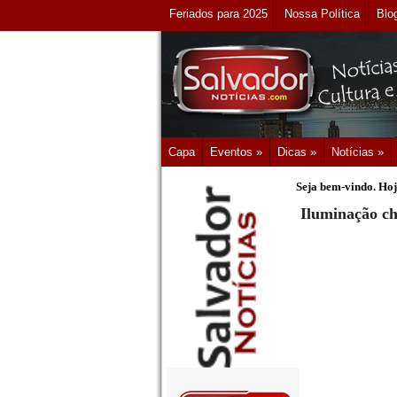
Feriados para 2025
Nossa Política
Blo
Capa
Eventos »
Dicas »
Notícias »
Seja bem-vindo. Hoj
Iluminação ch